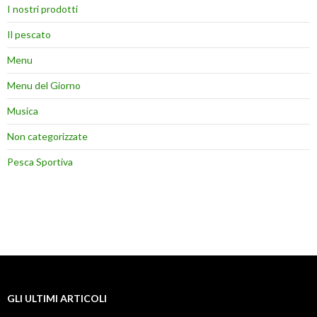
I nostri prodotti
Il pescato
Menu
Menu del Giorno
Musica
Non categorizzate
Pesca Sportiva
GLI ULTIMI ARTICOLI