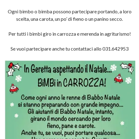
Ogni bimbo o bimba possono partecipare portando, a loro
scelta, una carota, un po’ di fieno o un panino secco.
Per tutti i bimbi giro in carrozza e merenda in agriturismo!
Se vuoi partecipare anche tu contattaci allo 031.642953