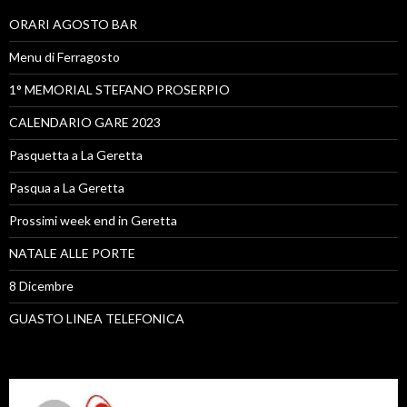
ORARI AGOSTO BAR
Menu di Ferragosto
1° MEMORIAL STEFANO PROSERPIO
CALENDARIO GARE 2023
Pasquetta a La Geretta
Pasqua a La Geretta
Prossimi week end in Geretta
NATALE ALLE PORTE
8 Dicembre
GUASTO LINEA TELEFONICA