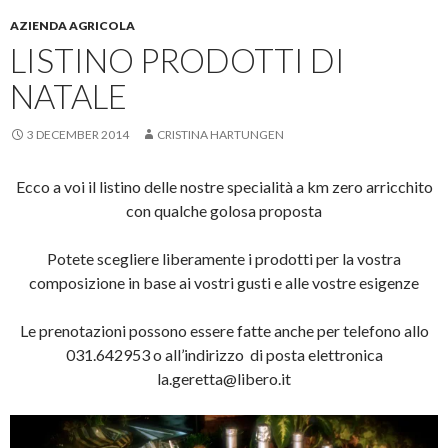
AZIENDA AGRICOLA
LISTINO PRODOTTI DI
NATALE
3 DECEMBER 2014
CRISTINA HARTUNGEN
Ecco a voi il listino delle nostre specialità a km zero arricchito
con qualche golosa proposta
Potete scegliere liberamente i prodotti per la vostra
composizione in base ai vostri gusti e alle vostre esigenze
Le prenotazioni possono essere fatte anche per telefono allo
031.642953 o all’indirizzo di posta elettronica
la.geretta@libero.it