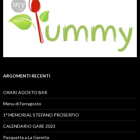
ARGOMENTI RECENTI
ORARI AGOSTO BAR
Menu di Ferragosto
1° MEMORIAL STEFANO PROSERPIO
CALENDARIO GARE 2023
Pasquetta a La Geretta