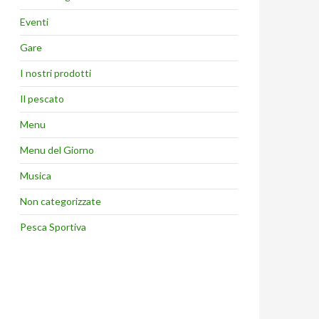
Eventi
Gare
I nostri prodotti
Il pescato
Menu
Menu del Giorno
Musica
Non categorizzate
Pesca Sportiva