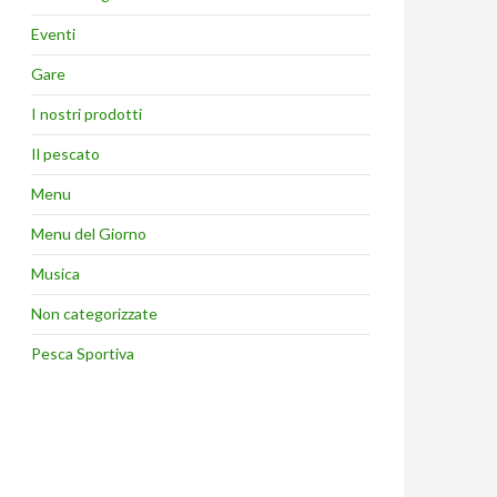
Eventi
Gare
I nostri prodotti
Il pescato
Menu
Menu del Giorno
Musica
Non categorizzate
Pesca Sportiva