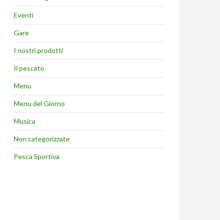
Eventi
Gare
I nostri prodotti
Il pescato
Menu
Menu del Giorno
Musica
Non categorizzate
Pesca Sportiva